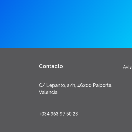
Contacto
Avis
C/ Lepanto, s/n, 46200 Paiporta,
Valencia
+034 963 97 50 23