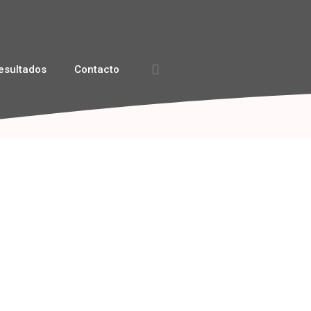
esultados
Contacto