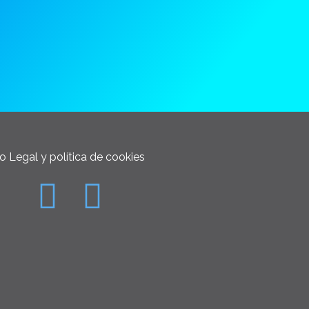
o Legal y política de cookies