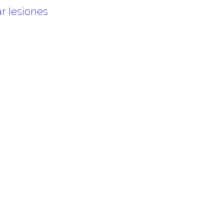
ar lesiones