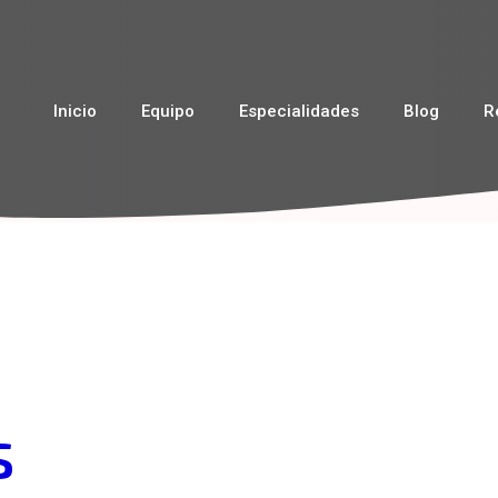
Inicio
Equipo
Especialidades
Blog
R
s