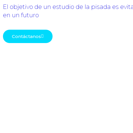
El objetivo de un estudio de la pisada es evit
en un futuro
Contáctanos