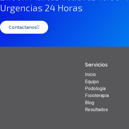
Urgencias 24 Horas
Contactanos
Servicios
Inicio
Equipo
Podología
Fisioterapia
Blog
Resultados