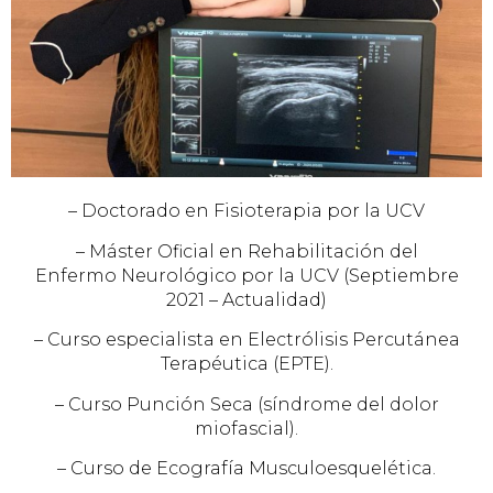
– Doctorado en Fisioterapia por la UCV
– Máster Oficial en Rehabilitación del
Enfermo Neurológico por la UCV (Septiembre
2021 – Actualidad)
– Curso especialista en Electrólisis Percutánea
Terapéutica (EPTE).
– Curso Punción Seca (síndrome del dolor
miofascial).
– Curso de Ecografía Musculoesquelética.