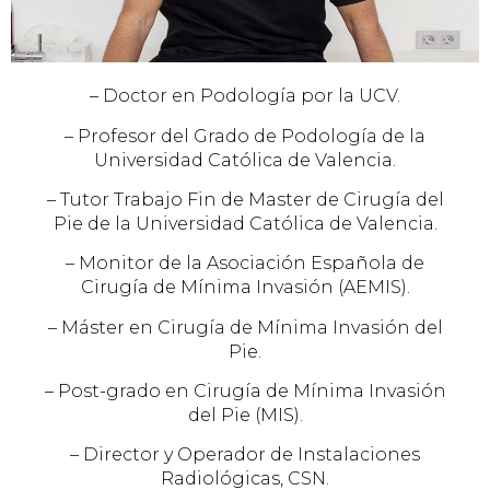
– Doctor en Podología por la UCV.
– Profesor del Grado de Podología de la
Universidad Católica de Valencia.
– Tutor Trabajo Fin de Master de Cirugía del
Pie de la Universidad Católica de Valencia.
– Monitor de la Asociación Española de
Cirugía de Mínima Invasión (AEMIS).
– Máster en Cirugía de Mínima Invasión del
Pie.
– Post-grado en Cirugía de Mínima Invasión
del Pie (MIS).
– Director y Operador de Instalaciones
Radiológicas, CSN.