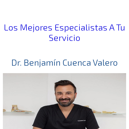
Los Mejores Especialistas A Tu
Servicio
Dr. Benjamín Cuenca Valero