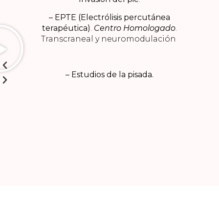
– EPTE (Electrólisis percutánea
terapéutica)
.
Centro Homologado
.
Transcraneal y neuromodulación
– Estudios de la pisada.