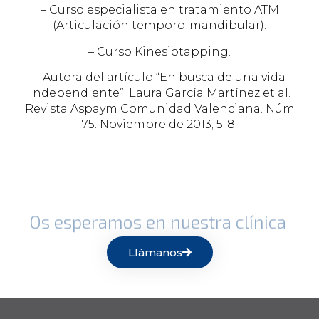
– Curso especialista en tratamiento ATM
(Articulación temporo-mandibular).
– Curso Kinesiotapping.
– Autora del artículo “En busca de una vida
independiente”. Laura García Martínez et al.
Revista Aspaym Comunidad Valenciana. Núm
75. Noviembre de 2013; 5-8.
Os esperamos en nuestra clínica
Llámanos