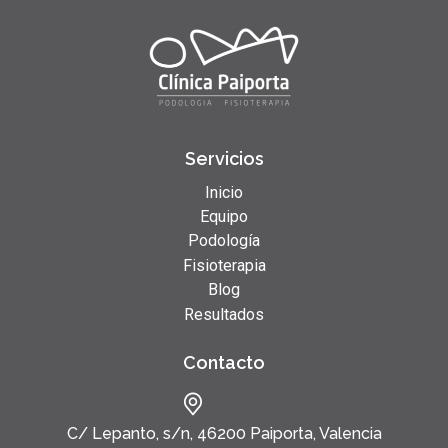
Servicios
Inicio
Equipo
Podología
Fisioterapia
Blog
Resultados
Contacto
C/ Lepanto, s/n, 46200 Paiporta, Valencia