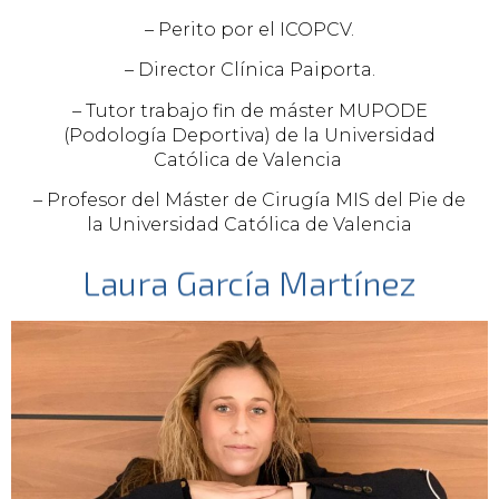
– Perito por el ICOPCV.
– Director Clínica Paiporta.
– Tutor trabajo fin de máster MUPODE
(Podología Deportiva) de la Universidad
Católica de Valencia
– Profesor del Máster de Cirugía MIS del Pie de
la Universidad Católica de Valencia
Laura García Martínez