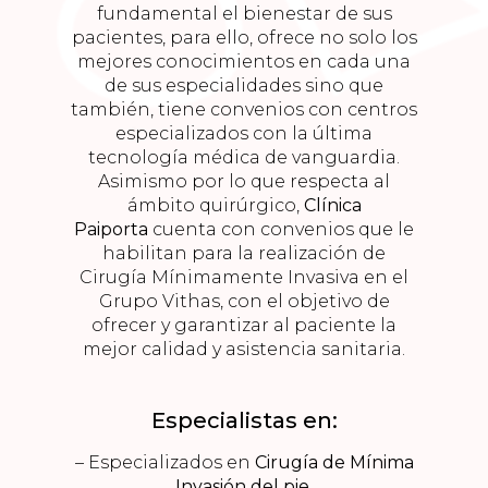
fundamental el bienestar de sus
pacientes, para ello, ofrece no solo los
mejores conocimientos en cada una
de sus especialidades sino que
también, tiene convenios con centros
especializados con la última
tecnología médica de vanguardia.
Asimismo por lo que respecta al
ámbito quirúrgico,
Clínica
Paiporta
cuenta con convenios que le
habilitan para la realización de
Cirugía Mínimamente Invasiva en el
Grupo Vithas, con el objetivo de
ofrecer y garantizar al paciente la
mejor calidad y asistencia sanitaria.
Especialistas en:
– Especializados en
Cirugía de Mínima
Invasión del pie
.