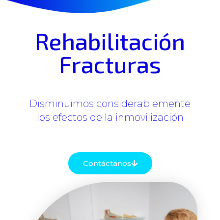
Rehabilitación
Fracturas
Disminuimos considerablemente
los efectos de la inmovilización
Contáctanos