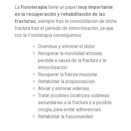
La
Fisioterapia
tiene un papel
muy importante
en la recuperación y rehabilitación de las
fracturas
, siempre tras la consolidación de dicha
fractura tras el período de inmovilización, ya que
con la Fisioterapia conseguimos:
Disminuir y eliminar el dolor.
Recuperar la movilidad articular,
perdida a causa de la fractura y la
inmovilización.
Recuperar la fuerza muscular.
Rehabilitar la propiocepción.
Aliviar y eliminar edemas.
Tratar posibles cicatrices cutáneas
secundarias a la fractura o a posible
cirugía, para evitar adherencias.
Rehabilitar la funcionalidad.