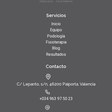
Servicios
Inicio
Equipo
Podología
Fisioterapia
Blog
Resultados
Contacto
C/ Lepanto, s/n, 46200 Paiporta, Valencia
+034 963 97 50 23