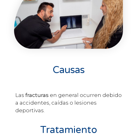
Causas
Las
fracturas
en general ocurren debido
a accidentes, caídas o lesiones
deportivas.
Tratamiento