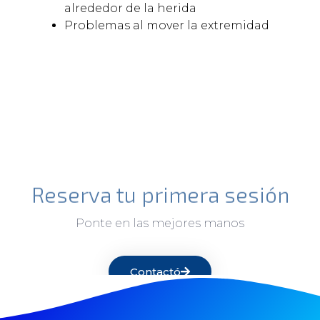
alrededor de la herida
Problemas al mover la extremidad
Reserva tu primera sesión
Ponte en las mejores manos
Contactó