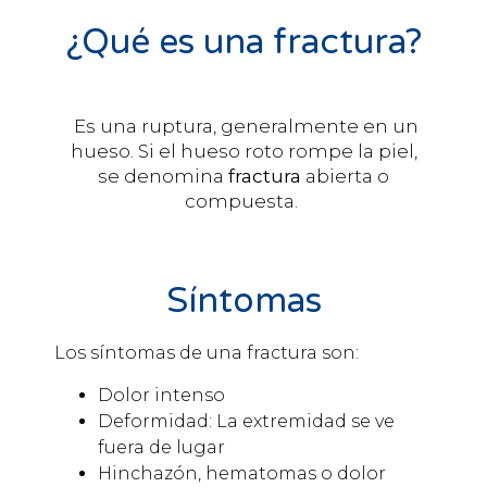
¿Qué es una fractura?
Es una ruptura, generalmente en un
hueso. Si el hueso roto rompe la piel,
se denomina
fractura
abierta o
compuesta.
Síntomas
Los síntomas de una fractura son:
Dolor intenso
Deformidad: La extremidad se ve
fuera de lugar
Hinchazón, hematomas o dolor